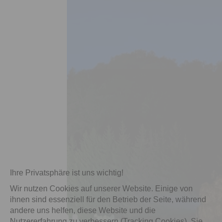
Ihre Privatsphäre ist uns wichtig!
Wir nutzen Cookies auf unserer Website. Einige von
ihnen sind essenziell für den Betrieb der Seite, während
andere uns helfen, diese Website und die
Nutzererfahrung zu verbessern (Tracking Cookies). Sie