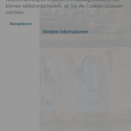
können selbst entscheiden, ob Sie die Cookies zulassen
möchten.
Akzeptieren
Weitere Informationen