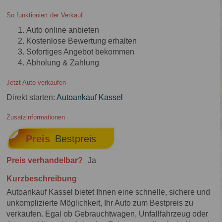
So funktioniert der Verkauf
Auto online anbieten
Kostenlose Bewertung erhalten
Sofortiges Angebot bekommen
Abholung & Zahlung
Jetzt Auto verkaufen
Direkt starten:
Autoankauf Kassel
Zusatzinformationen
Preis
Bestpreis
Preis verhandelbar?
Ja
Kurzbeschreibung
Autoankauf Kassel bietet Ihnen eine schnelle, sichere und
unkomplizierte Möglichkeit, Ihr Auto zum Bestpreis zu
verkaufen. Egal ob Gebrauchtwagen, Unfallfahrzeug oder