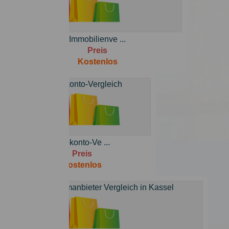
Immobilienve ...
Preis
Kostenlos
Girokonto-Ve ...
Preis
Kostenlos