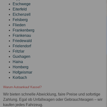
Eschwege
Eiterfeld
Eichenzell
Felsberg
Flieden
Frankenberg
Frankenau
Friedewald
Frielendorf
Fritzlar
Guxhagen
Haina
Homberg
Hofgeismar
Korbach
Warum Autoankauf Kassel?
Wir bieten schnelle Abwicklung, faire Preise und sofortige
Zahlung. Egal ob Unfallwagen oder Gebrauchtwagen – wir
kaufen jedes Fahrzeug.