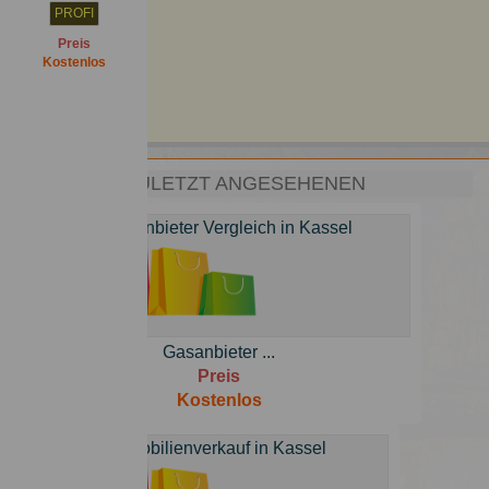
PROFI
Preis
Kostenlos
ZULETZT ANGESEHENEN
Gasanbieter ...
Preis
Kostenlos