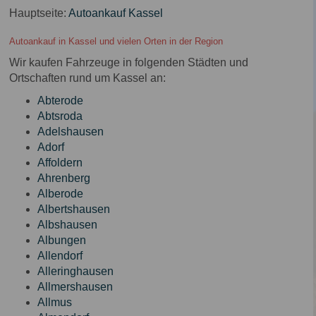
Hauptseite:
Autoankauf Kassel
Autoankauf in Kassel und vielen Orten in der Region
Wir kaufen Fahrzeuge in folgenden Städten und
Ortschaften rund um Kassel an:
Abterode
Abtsroda
Adelshausen
Adorf
Affoldern
Ahrenberg
Alberode
Albertshausen
Albshausen
Albungen
Allendorf
Alleringhausen
Allmershausen
Allmus