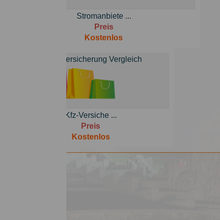
Stromanbiete ...
Preis
Kostenlos
Kfz-Versiche ...
Preis
Kostenlos