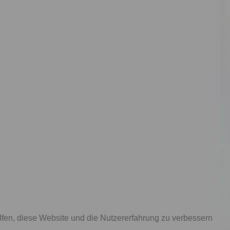
elfen, diese Website und die Nutzererfahrung zu verbessern