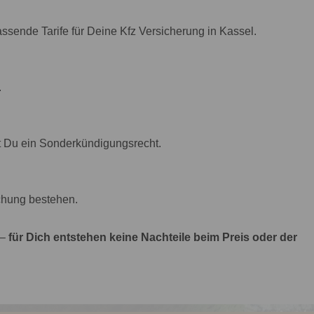
ssende Tarife für Deine Kfz Versicherung in Kassel.
.
t Du ein Sonderkündigungsrecht.
chung bestehen.
 –
für Dich entstehen keine Nachteile beim Preis oder der