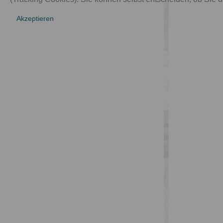
Akzeptieren