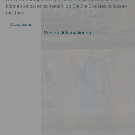
können selbst entscheiden, ob Sie die Cookies zulassen
möchten.
Akzeptieren
Weitere Informationen