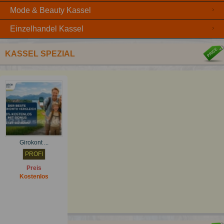
Mode & Beauty Kassel
Einzelhandel Kassel
KASSEL SPEZIAL
Girokont ...
PROFI
Preis
Kostenlos