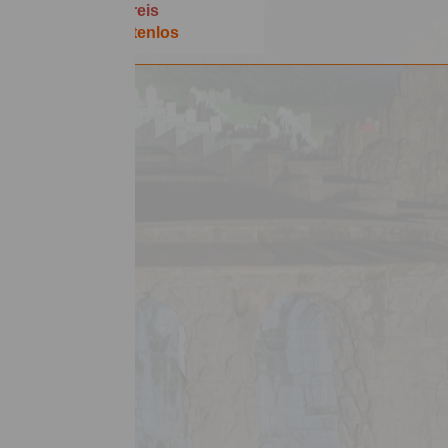
Preis
Kostenlos