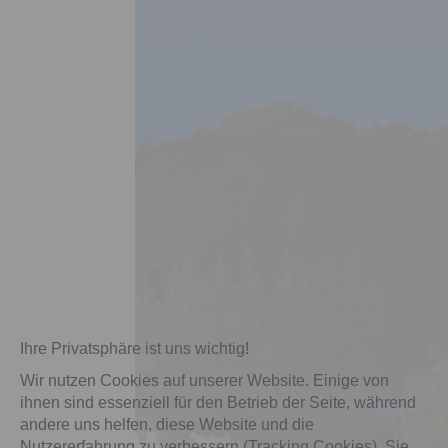
Ihre Privatsphäre ist uns wichtig!
Wir nutzen Cookies auf unserer Website. Einige von
ihnen sind essenziell für den Betrieb der Seite, während
andere uns helfen, diese Website und die
Nutzererfahrung zu verbessern (Tracking Cookies). Sie