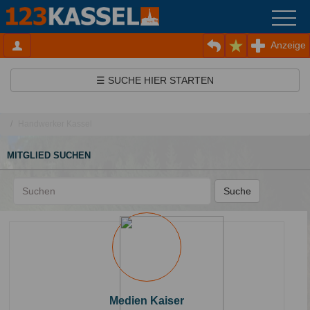
Anzeige
☰ SUCHE HIER STARTEN
Handwerker Kassel
MITGLIED SUCHEN
Suche
Medien Kaiser