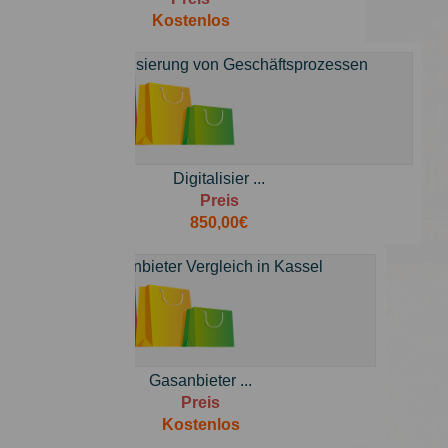
Kostenlos
Digitalisier ...
Preis
850,00€
Gasanbieter ...
Preis
Kostenlos