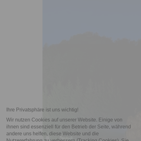
Ihre Privatsphäre ist uns wichtig!
Wir nutzen Cookies auf unserer Website. Einige von
ihnen sind essenziell für den Betrieb der Seite, während
andere uns helfen, diese Website und die
Nutzererfahrung zu verbessern (Tracking Cookies). Sie