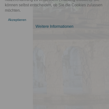
können selbst entscheiden, ob Sie die Cookies zulassen
möchten.
Akzeptieren
Weitere Informationen