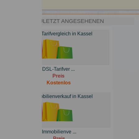
ZULETZT ANGESEHENEN
DSL-Tarifver ...
Preis
Kostenlos
Immobilienve ...
Preis