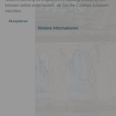
können selbst entscheiden, ob Sie die Cookies zulassen
möchten.
Akzeptieren
Weitere Informationen