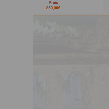
Preis
850,00€