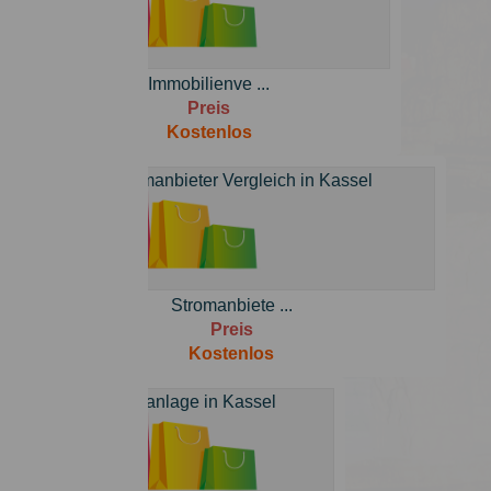
Immobilienve ...
Preis
Kostenlos
Stromanbiete ...
Preis
Kostenlos