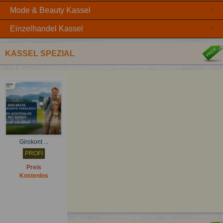
Mode & Beauty Kassel
Einzelhandel Kassel
KASSEL SPEZIAL
Girokont ...
PROFI
Preis
Kostenlos