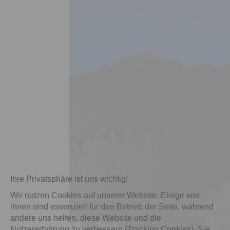
Ihre Privatsphäre ist uns wichtig!
Wir nutzen Cookies auf unserer Website. Einige von
ihnen sind essenziell für den Betrieb der Seite, während
andere uns helfen, diese Website und die
Nutzererfahrung zu verbessern (Tracking Cookies). Sie